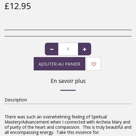
£
12.95
AJOUTER AU PANIER
En savoir plus
Description
There was such an overwhelming feeling of Spiritual
Mastery/Advancement when I connected with Archeia Mary and
of purity of the heart and compassion. This is truly beautiful and
all encompassing energy. Take this essence for: