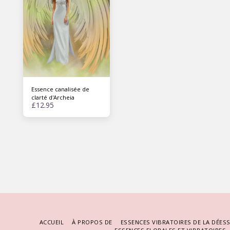
Essence canalisée de
clarté d'Archeia
£
12.95
ACCUEIL
À PROPOS DE
ESSENCES VIBRATOIRES DE LA DÉES