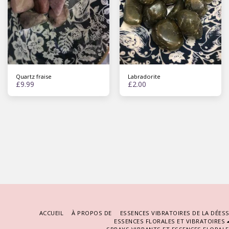
Quartz fraise
Labradorite
£
9.99
£
2.00
ACCUEIL
À PROPOS DE
ESSENCES VIBRATOIRES DE LA DÉES
ESSENCES FLORALES ET VIBRATOIRES