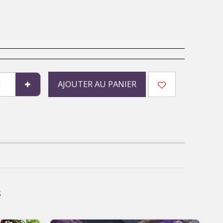
AJOUTER AU PANIER
s