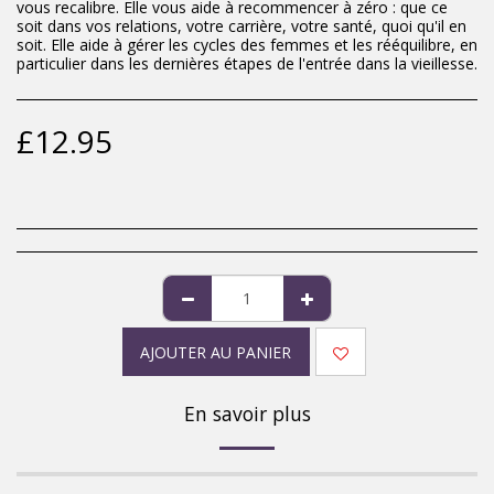
vous recalibre. Elle vous aide à recommencer à zéro : que ce
soit dans vos relations, votre carrière, votre santé, quoi qu'il en
soit. Elle aide à gérer les cycles des femmes et les rééquilibre, en
particulier dans les dernières étapes de l'entrée dans la vieillesse.
£
12.95
AJOUTER AU PANIER
En savoir plus